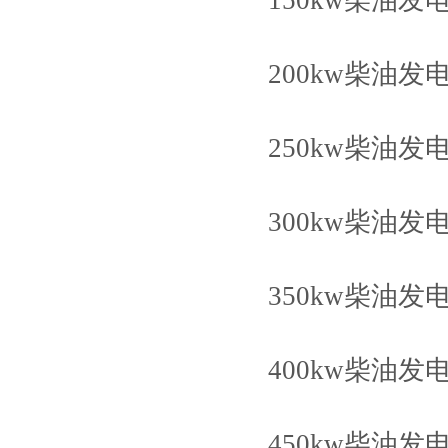
200kw柴油发
250kw柴油发
300kw柴油发
350kw柴油发
400kw柴油发电
450kw柴油发电