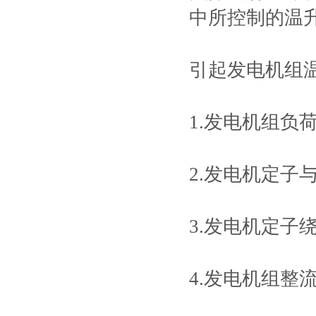
中所控制的温升
引起发电机组
1.发电机组负
2.发电机定子
3.发电机定子
4.发电机组整