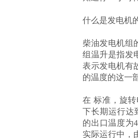
什么是发电机
柴油发电机组
组温升是指发
表示发电机有
的温度的这一
在 标准，旋
下长期运行达
的出口温度为
实际运行中，