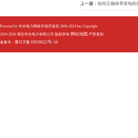
上一篇：
如何正确保养发电机
Powered by 华全电力网络市场开发部 2004-2024 Inc.Copyright
网站地图
2010-2020 潍坊华全电力有限公司 版权所有
严禁复制
鲁ICP备16018022号-34
备案号：