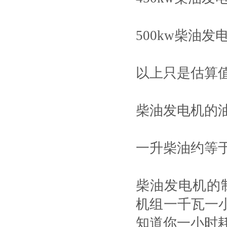
500kw柴油发电
以上只是估算
柴油发电机的
一升柴油约等于0.
柴油发电机的
机组一千瓦一
知道你一小时