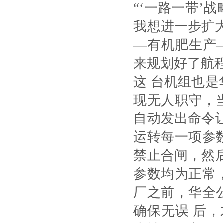
“‘一路一带
我想进一步扩
—有机肥生产
来规划好了航
这 台机组也
现无人职守，
自动发出命令
运转每一项参
禁止合闸，然
参数均为正常
厂之前，华全
确保无误 后